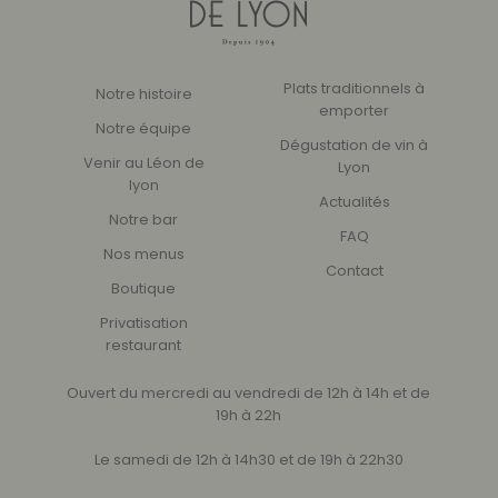
Plats traditionnels à
Notre histoire
emporter
Notre équipe
Dégustation de vin à
Venir au Léon de
Lyon
lyon
Actualités
Notre bar
FAQ
Nos menus
Contact
Boutique
Privatisation
restaurant
Ouvert du mercredi au vendredi de 12h à 14h et de
19h à 22h
Le samedi de 12h à 14h30 et de 19h à 22h30