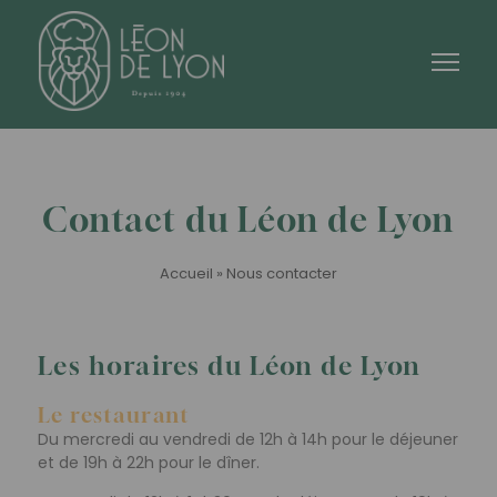
Contact du Léon de Lyon
Accueil
»
Nous contacter
Les horaires du Léon de Lyon
Le restaurant
Du mercredi au vendredi de 12h à 14h pour le déjeuner
et de 19h à 22h pour le dîner.