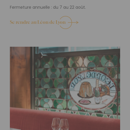
Fermeture annuelle : du 7 au 22 août.
Se rendre au Léon de Lyon